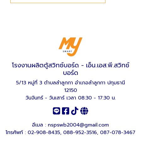
โรงงานผลิตตู้สวิทซ์บอร์ด - เอ็น.เอส.พี.สวิทช์
บอร์ด
5/13 หมู่ที่ 3 ตำบลลำลูกกา อำเภอลำลูกกา ปทุมธานี
12150
วันจันทร์ - วันเสาร์ เวลา 08:30 - 17:30 น.
อีเมล :
nspswb2004@gmail.com
โทรศัพท์ :
02-908-8435
,
088-952-3516
,
087-078-3467