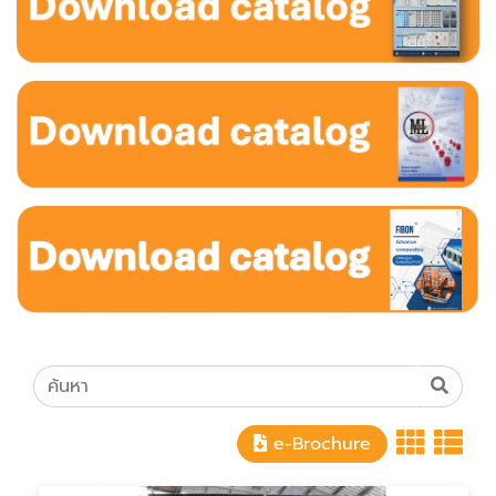
e-Brochure