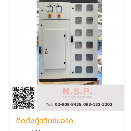
ติดตั้งตู้สวิตช์บอร์ด