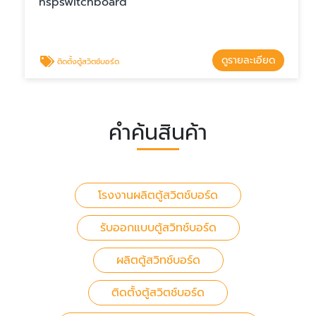
nspswitchboard
ดูรายละเอียด
ติดตั้งตู้สวิตช์บอร์ด
คำค้นสินค้า
โรงงานผลิตตู้สวิตช์บอร์ด
รับออกแบบตู้สวิทช์บอร์ด
ผลิตตู้สวิทช์บอร์ด
ติดตั้งตู้สวิตช์บอร์ด