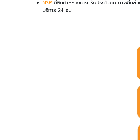
NSP
มีสินค้าหลายเกรดรับประกันคุณภาพชิ้นส่วนอะ
บริการ 24 ชม.