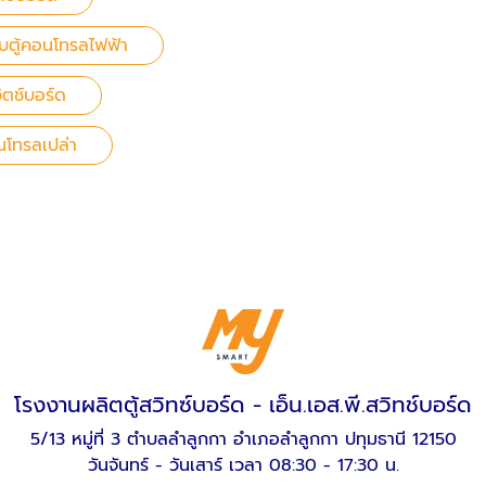
บตู้คอนโทรลไฟฟ้า
ิตช์บอร์ด
นโทรลเปล่า
โรงงานผลิตตู้สวิทซ์บอร์ด - เอ็น.เอส.พี.สวิทช์บอร์ด
5/13 หมู่ที่ 3 ตำบลลำลูกกา อำเภอลำลูกกา ปทุมธานี 12150
วันจันทร์ - วันเสาร์ เวลา 08:30 - 17:30 น.