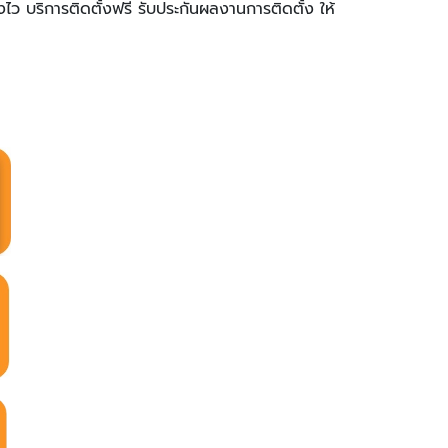
่งไว บริการติดตั้งฟรี รับประกันผลงานการติดตั้ง ให้